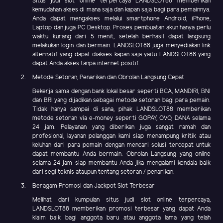
Situs judi slot online terpercaya LANDSLOT88 memberikan
kemudahan akses di mana saja dan kapan saja bagi para pemainnya.
Anda dapat mengakses melalui smartphone Android, iPhone,
Laptop dan juga PC Desktop. Proses pembuatan akun hanya perlu
waktu kurang dari 5 menit, setelah berhasil dapat langsung
melakukan login dan bermain. LANDSLOT88 juga menyediakan link
alternatif yang dapat diakses kapan saja yaitu LANDSLOT88 yang
dapat Anda akses tanpa internet positif.
Metode Setoran, Penarikan dan Obrolan Langsung Cepat
Bekerja sama dengan bank lokal besar seperti BCA, MANDIRI, BNI
dan BRI yang dijadikan sebagai metode setoran bagi para pemain.
Tidak hanya sampai di sana, pihak LANDSLOT88 memberikan
metode setoran via e-money seperti GOPAY, OVO, DANA selama
24 jam. Pelayanan yang diberikan juga sangat ramah dan
profesional, layanan pelanggan kami siap menampung kritik atau
keluhan dari para pemain dengan mencari solusi tercepat untuk
dapat membantu Anda bermain. Obrolan Langsung yang online
selama 24 jam siap membantu Anda jika mengalami kendala baik
dari segi teknis ataupun tentang setoran / penarikan.
Beragam Promosi dan Jackpot Slot Terbesar
Melihat dari kumpulan situs judi slot online terpercaya,
LANDSLOT88 memberikan promosi terbesar yang dapat Anda
klaim baik bagi anggota baru atau anggota lama yang telah