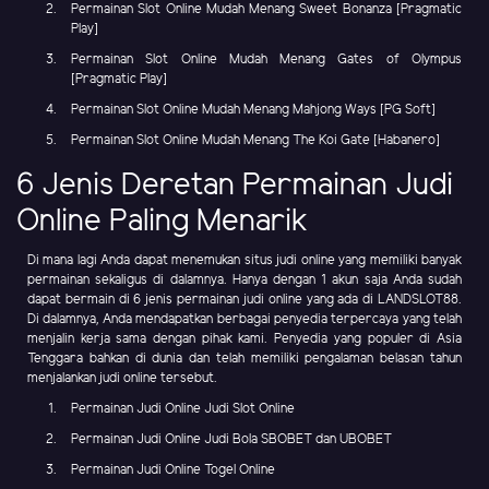
Permainan Slot Online Mudah Menang Sweet Bonanza [Pragmatic
Play]
Permainan Slot Online Mudah Menang Gates of Olympus
[Pragmatic Play]
Permainan Slot Online Mudah Menang Mahjong Ways [PG Soft]
Permainan Slot Online Mudah Menang The Koi Gate [Habanero]
6 Jenis Deretan Permainan Judi
Online Paling Menarik
Di mana lagi Anda dapat menemukan situs judi online yang memiliki banyak
permainan sekaligus di dalamnya. Hanya dengan 1 akun saja Anda sudah
dapat bermain di 6 jenis permainan judi online yang ada di LANDSLOT88.
Di dalamnya, Anda mendapatkan berbagai penyedia terpercaya yang telah
menjalin kerja sama dengan pihak kami. Penyedia yang populer di Asia
Tenggara bahkan di dunia dan telah memiliki pengalaman belasan tahun
menjalankan judi online tersebut.
Permainan Judi Online Judi Slot Online
Permainan Judi Online Judi Bola SBOBET dan UBOBET
Permainan Judi Online Togel Online