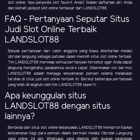
slot online. Apa penyedia slot favorit Anda? Silakan daftarkan diri Anda
dan nikmati jackpot slot online terbesar dari LANDSLOT88.
FAQ - Pertanyaan Seputar Situs
Judi Slot Online Terbaik
LANDSLOT88
Banyak pertanyaan dari calon anggota yang biasa dilontarkan melalui
obrolan langsung sebagai patokan dalam memilih situs slot online terbaik.
Tim LANDSLOT88 merekap semua pertanyaan tersebut agar Anda dapat
langsung mengetahui jawabannya secara cepat. Dikarenakan visi dan misi
LANDSLOT88 adalah menjaga kenyamanan pemain selama melakukan
taruhan di situs judi slot online terbaik ini. Berikut beberapa pertanyaan
yang telah dirangkum oleh tim LANDSLOT88 seperti :
Apa keunggulan situs
LANDSLOT88 dengan situs
lainnya?
Berbeda dari situs slot online kebanyakan, LANDSLOT88 memprioritaskan
kenyamanan bagi para pemain dalam bermain melalui Obrolan Langsung
yang online 24 jam, Whatsapp yang dikelola oleh layanan pelanggan