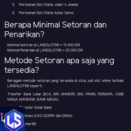
Permainan Slot Online Joker's Jewels
Permainan Slot Online Aztec Gems
Berapa Minimal Setoran dan
Penarikan?
Minimal Setoran di LANDSLOT88 = 15.000 IDR
Minimal Penarikan di LANDSLOT88 = 25.000 IDR
Metode Setoran apa saja yang
tersedia?
Beragam metode setoran yang tersedia di situs judi slot online terbaik
LANDSLOT88 seperti :
Transfer Bank Lokal (BCA, BRI, MANDIRI, BNI, PANIN, PERMATA, CIMB
NIAGA, MAYBANK, BANK MEGA)
Transfer Antar Bank
E-Money (OVO, GOPAY dan DANA)
Voucher88