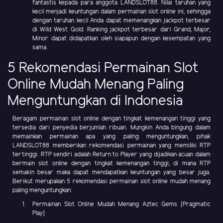
fantastis kepada para anggota LANDSLOT88. Nilai taruhan yang
kecil menjadi keuntungan dalam permainan slot online ini, sehingga
dengan taruhan kecil Anda dapat memenangkan jackpot terbesar
di Wild West Gold. Ranking jackpot terbesar dari Grand, Major,
Minor dapat didapatkan oleh siapapun dengan kesempatan yang
sama.
5 Rekomendasi Permainan Slot
Online Mudah Menang Paling
Menguntungkan di Indonesia
Beragam permainan slot online dengan tingkat kemenangan tinggi yang
tersedia dari penyedia berjumlah ribuan. Mungkin Anda bingung dalam
memainkan permainan apa yang paling menguntungkan, pihak
LANDSLOT88 memberikan rekomendasi permainan yang memiliki RTP
tertinggi. RTP sendiri adalah Return to Player yang dijadikan acuan dalam
bermain slot online dengan tingkat kemenangan tinggi, di mana RTP
semakin besar maka dapat mendapatkan keuntungan yang besar juga.
Berikut merupakan 5 rekomendasi permainan slot online mudah menang
paling menguntungkan:
Permainan Slot Online Mudah Menang Aztec Gems [Pragmatic
Play]