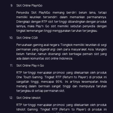
Slot Online PlaynGo
Penyedia Slot PlayNGo memang berdiri belum lama, tetapi
memiliki keunikan tersendiri dalam memainkan permainannya.
Dilengkapi dengan RTP slot tertinggi dibandingkan dengan produk
lainnya, maka Play'n Go slot memiliki sebutan penyedia dengan
tingkat kemenangan tinggi menggunakan taruhan terjangkau.
Slot Online CQ9
Perusahaan gaming asal negara Tiongkok memiliki keunikan di segi
permainan yang digandrungi oleh para masyarakat Asia. Mungkin
belum familiar, namun disenangi oleh berbagai pemain slot yang
ada dalam komunitas slot online Indonesia.
Slot Online Play n Go
RTP tertinggi merupakan promosi yang dikeluarkan oleh produk
One Touch Gaming. Tingkat RTP (Return to Player) di produk ini
sangatlah tinggi, mencapai 95%. Ini artinya kesempatan Anda
menang dalam bermain sangat tinggi dan mempunyai taruhan
terjangkau di setiap permainan slot.
Slot Online Idnslot
RTP tertinggi merupakan promosi yang dikeluarkan oleh produk
Idnslot Gaming. Tingkat RTP (Return to Player) di produk ini