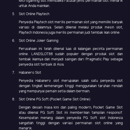
Microgaming slot membawa ratusan jenis permainan slot menarik
untuk Anda mainkan.
Slot Online Playtech
Penyedia Playtech slot merilis permainan slot yang memiliki banyak
variasi di dalamnya. Selain dikenal melalui produk mesin slot,
Playtech Indonesia juga merilis permainan judi tembak ikan online.
Slot Online Joker Gaming
Perusahaan ini telah dikenal luas di kalangan pecinta permainan
online. LANDSLOT88 sudah populer dengan produk slot dan
tembak ikannya dan menjadi saingan dari Pragmatic Play sebagai
penyedia slot terbaik di Asia.
Habanero Slot
Penyedia Habanero slot merupakan salah satu penyedia slot
dengan tingkat kemenangan tinggi menggunakan taruhan rendah
yang mempunyai pemain setia dalam bermain.
Slot Online PG Soft (Pocket Game Slot Online)
Dengan desain masa kini dan paling modern, Pocket Game Slot
atau dikenal PG Soft Slot ini memberikan tampilan responsif.
Kesempatan menang dalam penyedia PG Soft slot Indonesia
sangatlah tinggi dengan variasi permainan slot online yang
menarik.