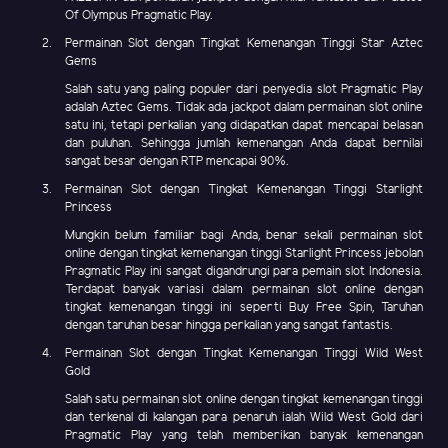
Of Olympus Pragmatic Play.
Permainan Slot dengan Tingkat Kemenangan Tinggi Star Aztec
Gems
Salah satu yang paling populer dari penyedia slot Pragmatic Play
adalah Aztec Gems. Tidak ada jackpot dalam permainan slot online
satu ini, tetapi perkalian yang didapatkan dapat mencapai belasan
dan puluhan. Sehingga jumlah kemenangan Anda dapat bernilai
sangat besar dengan RTP mencapai 90%.
Permainan Slot dengan Tingkat Kemenangan Tinggi Starlight
Princess
Mungkin belum familiar bagi Anda, benar sekali permainan slot
online dengan tingkat kemenangan tinggi Starlight Princess jebolan
Pragmatic Play ini sangat digandrungi para pemain slot Indonesia.
Terdapat banyak variasi dalam permainan slot online dengan
tingkat kemenangan tinggi ini seperti Buy Free Spin, Taruhan
dengan taruhan besar hingga perkalian yang sangat fantastis.
Permainan Slot dengan Tingkat Kemenangan Tinggi Wild West
Gold
Salah satu permainan slot online dengan tingkat kemenangan tinggi
dan terkenal di kalangan para penaruh ialah Wild West Gold dari
Pragmatic Play yang telah memberikan banyak kemenangan