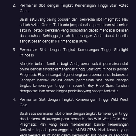
Permainan Slot dengan Tingkat Kemenangan Tinggi Star Aztec
Gems
Salah satu yang paling populer dari penyedia slot Pragmatic Play
adalah Aztec Gems. Tidak ada jackpot dalam permainan slot online
satu ini, tetapi perkalian yang didapatkan dapat mencapai belasan
dan puluhan. Sehingga jumlah kemenangan Anda dapat bernilai
sangat besar dengan RTP mencapai 90%.
Permainan Slot dengan Tingkat Kemenangan Tinggi Starlight
Princess
Mungkin belum familiar bagi Anda, benar sekali permainan slot
online dengan tingkat kemenangan tinggi Starlight Princess jebolan
Pragmatic Play ini sangat digandrungi para pemain slot Indonesia.
Terdapat banyak variasi dalam permainan slot online dengan
tingkat kemenangan tinggi ini seperti Buy Free Spin, Taruhan
dengan taruhan besar hingga perkalian yang sangat fantastis.
Permainan Slot dengan Tingkat Kemenangan Tinggi Wild West
Gold
Salah satu permainan slot online dengan tingkat kemenangan tinggi
dan terkenal di kalangan para penaruh ialah Wild West Gold dari
Pragmatic Play yang telah memberikan banyak kemenangan
fantastis kepada para anggota LANDSLOT88. Nilai taruhan yang
kecil menjadi keuntungan dalam permainan slot online ini, sehingga