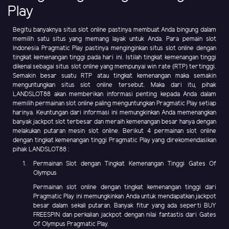
Play
Begitu banyaknya situs slot online pastinya membuat Anda bingung dalam
memilih satu situs yang memang layak untuk Anda. Para pemain slot
Indonesia Pragmatic Play pastinya menginginkan situs slot online dengan
tingkat kemenangan tinggi pada hari ini. Istilah tingkat kemenangan tinggi
dikenal sebagai situs slot online yang mempunyai win rate (RTP) tertinggi.
Semakin besar suatu RTP atau tingkat kemenangan maka semakin
menguntungkan situs slot online tersebut. Maka dari itu, pihak
LANDSLOT88 akan memberikan informasi penting kepada Anda dalam
memilih permainan slot online paling menguntungkan Pragmatic Play setiap
harinya. Keuntungan dari informasi ini memungkinkan Anda memenangkan
banyak jackpot slot terbesar dan meraih kemenangan besar hanya dengan
melakukan putaran mesin slot online. Berikut 4 permainan slot online
dengan tingkat kemenangan tinggi Pragmatic Play yang direkomendasikan
pihak LANDSLOT88 :
Permainan Slot dengan Tingkat Kemenangan Tinggi Gates Of
Olympus
Permainan slot online dengan tingkat kemenangan tinggi dari
Pragmatic Play ini memungkinkan Anda untuk mendapatkan jackpot
besar dalam sekali putaran. Banyak fitur yang ada seperti BUY
FREESPIN dan perkalian jackpot dengan nilai fantastis dari Gates
Of Olympus Pragmatic Play.