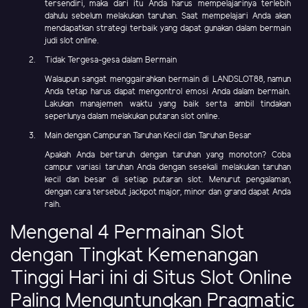
tersendiri, maka dari itu Anda harus mempelajarinya terlebih
dahulu sebelum melakukan taruhan. Saat mempelajari Anda akan
mendapatkan strategi terbaik yang dapat gunakan dalam bermain
judi slot online.
Tidak Tergesa-gesa dalam Bermain
Walaupun sangat menggairahkan bermain di LANDSLOT88, namun
Anda tetap harus dapat mengontrol emosi Anda dalam bermain.
Lakukan manajemen waktu yang baik serta ambil tindakan
seperlunya dalam melakukan putaran slot online.
Main dengan Campuran Taruhan Kecil dan Taruhan Besar
Apakah Anda bertaruh dengan taruhan yang monoton? Coba
campur variasi taruhan Anda dengan sesekali melakukan taruhan
kecil dan besar di setiap putaran slot. Menurut pengalaman,
dengan cara tersebut jackpot major, minor dan grand dapat Anda
raih.
Mengenal 4 Permainan Slot
dengan Tingkat Kemenangan
Tinggi Hari ini di Situs Slot Online
Paling Menguntungkan Pragmatic