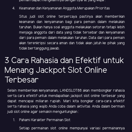
pemain dapat mengklaimnya dengan syarat yang wajar.
Keamanan dan Kenyamanan Anggota Merupakan Prioritas
Situs judi slot online terpercaya pastinya akan memberikan
keamanan dan kenyamanan bagi para pemain dalam melakukan
taruhan. Bukan hanya soal anggota melakukan setoran tetapi lebih
menjaga anggota dari data yang tidak tersebar dan kenyamanan
dari para pemain dalam melakukan taruhan. Data dari para pemain
akan terenkripsi secara aman dan tidak akan jatuh ke pihak yang
tidak bertanggung jawab.
3 Cara Rahasia dan Efektif untuk
Menang Jackpot Slot Online
Terbesar
Selain memberikan kenyamanan, LANDSLOT88 akan membongkar rahasia
serta cara efektif untuk mendapatkan jackpot slot online terbesar yang
dapat mencapai miliaran rupiah. Mari kita bongkar cara-cara efektif
serta rahasia yang wajib Anda coba dalam aktivitas Anda dalam bermain
judi slot online agar semakin menguntungkan :
Pahami Karakter Permainan Slot
Setiap permainan slot online mempunyai variasi permainannya