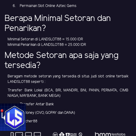
Permainan Slot Online Aztec Gems
Berapa Minimal Setoran dan
Penarikan?
Minimal Setoran di LANDSLOT88 = 15.000 IDR
Minimal Penarikan di LANDSLOT88 = 25.000 IDR
Metode Setoran apa saja yang
tersedia?
Beragam metode setoran yang tersedia di situs judi slot online terbaik
LANDSLOT88 seperti :
Transfer Bank Lokal (BCA, BRI, MANDIRI, BNI, PANIN, PERMATA, CIMB
NIAGA, MAYBANK, BANK MEGA)
Transfer Antar Bank
E-Money (OVO, GOPAY dan DANA)
Voucher88