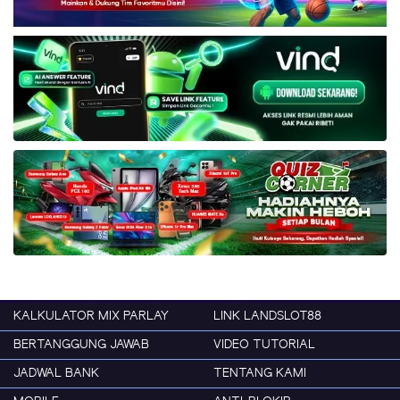
KALKULATOR MIX PARLAY
LINK LANDSLOT88
BERTANGGUNG JAWAB
VIDEO TUTORIAL
JADWAL BANK
TENTANG KAMI